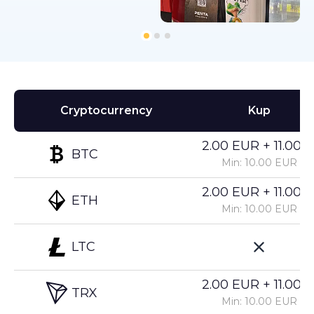
Cryptocurrency
Kup
2.00 EUR + 11.00%
BTC
Min: 10.00 EUR
2.00 EUR + 11.00%
ETH
Min: 10.00 EUR
LTC
2.00 EUR + 11.00%
TRX
Min: 10.00 EUR