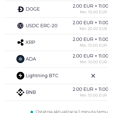
2.00 EUR + 11.00%
DOGE
Min: 10.00 EUR
2.00 EUR + 11.00%
USDC ERC-20
Min: 20.00 EUR
2.00 EUR + 11.00%
XRP
Min: 10.00 EUR
2.00 EUR + 11.00%
ADA
Min: 10.00 EUR
Lightning BTC
2.00 EUR + 11.00%
BNB
Min: 10.00 EUR
Ostatnia aktualizacja 1 minuta temu