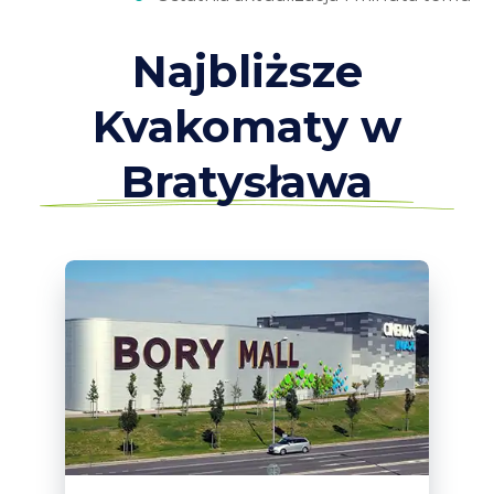
Najbliższe
Kvakomaty w
Bratysława