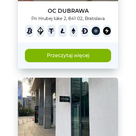
OC DUBRAWA
Pri Hrubej lúke 2, 841 02, Bratislava
Przeczytaj więcej