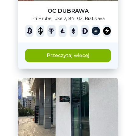
OC DUBRAWA
Pri Hrubej lúke 2, 841 02, Bratislava
Przeczytaj więcej