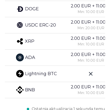
2.00 EUR + 11.00%
DOGE
Min: 10.00 EUR
2.00 EUR + 11.00%
USDC ERC-20
Min: 20.00 EUR
2.00 EUR + 11.00%
XRP
Min: 10.00 EUR
2.00 EUR + 11.00%
ADA
Min: 10.00 EUR
Lightning BTC
2.00 EUR + 11.00%
BNB
Min: 10.00 EUR
Ostatnia aktualizacja 1 sekunda temu