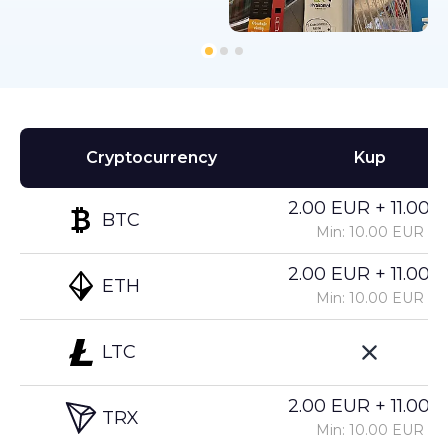
Cryptocurrency
Kup
2.00 EUR + 11.00%
BTC
Min: 10.00 EUR
2.00 EUR + 11.00%
ETH
Min: 10.00 EUR
LTC
2.00 EUR + 11.00%
TRX
Min: 10.00 EUR