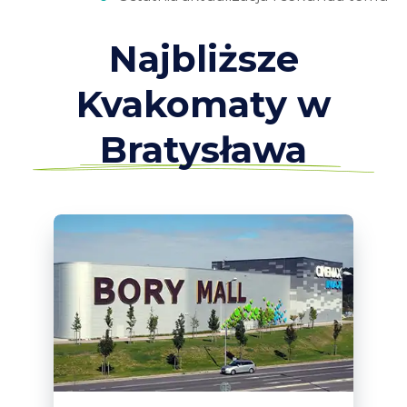
Najbliższe
Kvakomaty w
Bratysława