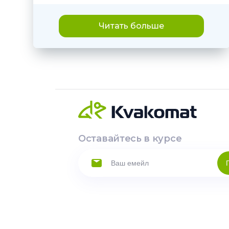
Читать больше
Оставайтесь в курсе