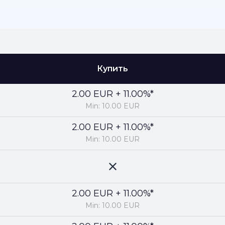
Купить
2.00 EUR + 11.00%*
Min: 10.00 EUR
2.00 EUR + 11.00%*
Min: 10.00 EUR
2.00 EUR + 11.00%*
Min: 10.00 EUR