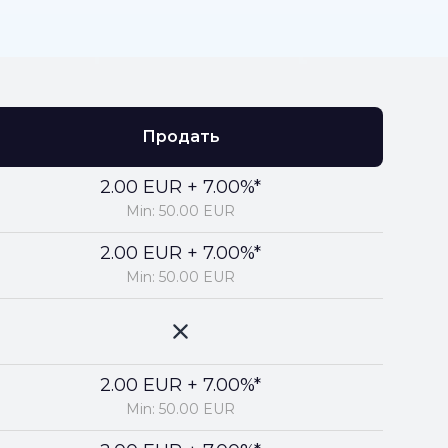
Продать
2.00 EUR + 7.00%*
Min: 50.00 EUR
2.00 EUR + 7.00%*
Min: 50.00 EUR
2.00 EUR + 7.00%*
Min: 50.00 EUR