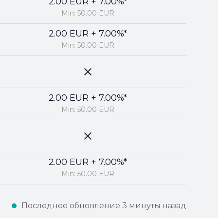
2.00 EUR + 7.00%*
Min: 50.00 EUR
2.00 EUR + 7.00%*
Min: 50.00 EUR
2.00 EUR + 7.00%*
Min: 50.00 EUR
2.00 EUR + 7.00%*
Min: 50.00 EUR
Последнее обновление 3 минуты назад