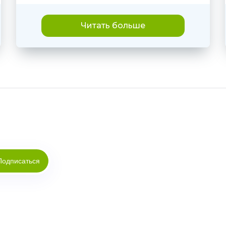
Читать больше
Подписаться