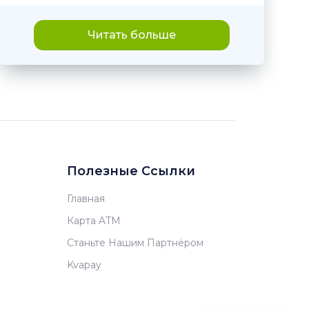
Читать больше
Полезные Ссылки
Главная
Карта ATM
Станьте Нашим Партнёром
Kvapay