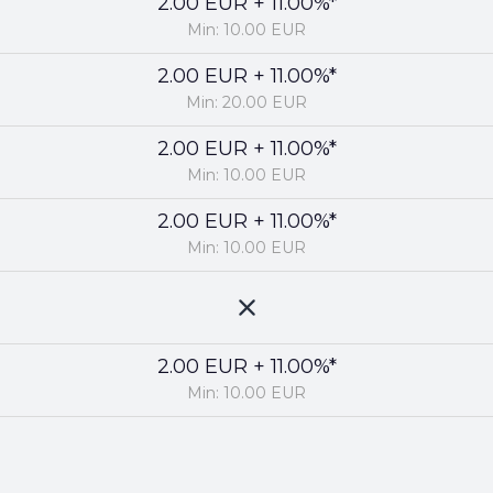
2.00 EUR + 11.00%*
Min: 10.00 EUR
2.00 EUR + 11.00%*
Min: 20.00 EUR
2.00 EUR + 11.00%*
Min: 10.00 EUR
2.00 EUR + 11.00%*
Min: 10.00 EUR
2.00 EUR + 11.00%*
Min: 10.00 EUR