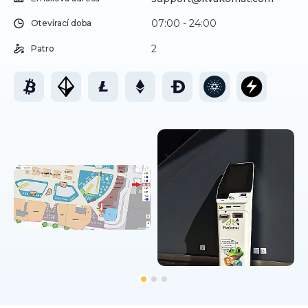
07:00 - 24:00
Otevírací doba
2
Patro