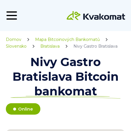
Domov
Mapa Bitcoinových Bankomatů
Slovensko
Bratislava
Nivy Gastro Bratislava
Nivy Gastro
Bratislava Bitcoin
bankomat
Online