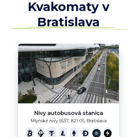
Kvakomaty v
Bratislava
Nivy autobusová stanica
Mlynské nivy 5537, 821 05, Bratislava