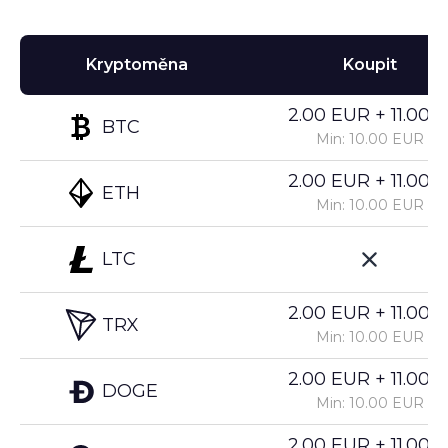
Kryptoměna
Koupit
2.00 EUR + 11.00%
BTC
Min: 10.00 EUR
2.00 EUR + 11.00%
ETH
Min: 10.00 EUR
LTC
2.00 EUR + 11.00%
TRX
Min: 10.00 EUR
2.00 EUR + 11.00%
DOGE
Min: 10.00 EUR
2.00 EUR + 11.00%