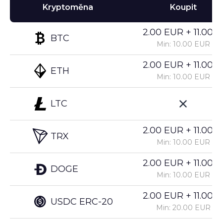
Kryptoměna
Koupit
2.00 EUR + 11.00%
BTC
Min: 10.00 EUR
2.00 EUR + 11.00%
ETH
Min: 10.00 EUR
LTC
2.00 EUR + 11.00%
TRX
Min: 10.00 EUR
2.00 EUR + 11.00%
DOGE
Min: 10.00 EUR
2.00 EUR + 11.00%
USDC ERC-20
Min: 20.00 EUR