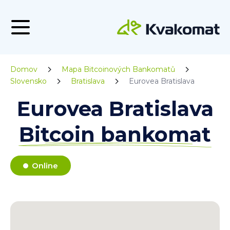
Domov
Mapa Bitcoinových Bankomatů
Slovensko
Bratislava
Eurovea Bratislava
Eurovea Bratislava
Bitcoin bankomat
Online