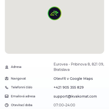
Eurovea - Pribinova 8, 821 09,
Adresa
Bratislava
Otevřít v Google Maps
Navigovat
+421 905 355 829
Telefonní číslo
support@kvakomat.com
Emailová adresa
07:00–24:00
Otevírací doba