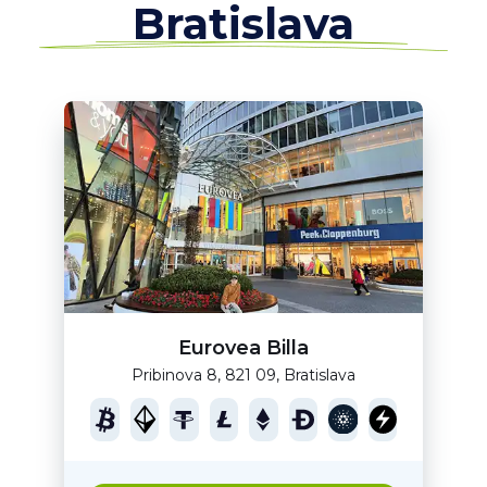
Bratislava
Eurovea Billa
Pribinova 8, 821 09, Bratislava