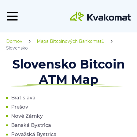
Domov
Mapa Bitcoinových Bankomatů
Slovensko
Slovensko Bitcoin
ATM Map
Bratislava
Prešov
Nové Zámky
Banská Bystrica
Považská Bystrica