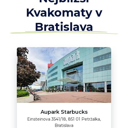
Kvakomaty v
Bratislava
Aupark Starbucks
Einsteinova 3541/18, 851 01 Petržalka,
Bratislava