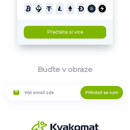
Přečtěte si více
Buďte v obraze
Přihlásit se nyní