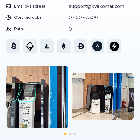
support@kvakomat.com
Emailová adresa
07:00 - 23:00
Otevírací doba
0
Patro