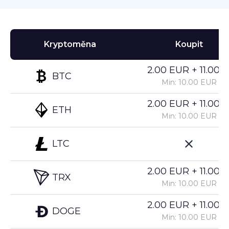
Kryptoměna
Koupit
2.00 EUR + 11.00%
BTC
Min: 10.00 EUR
2.00 EUR + 11.00%
ETH
Min: 10.00 EUR
LTC
2.00 EUR + 11.00%
TRX
Min: 10.00 EUR
2.00 EUR + 11.00%
DOGE
Min: 10.00 EUR