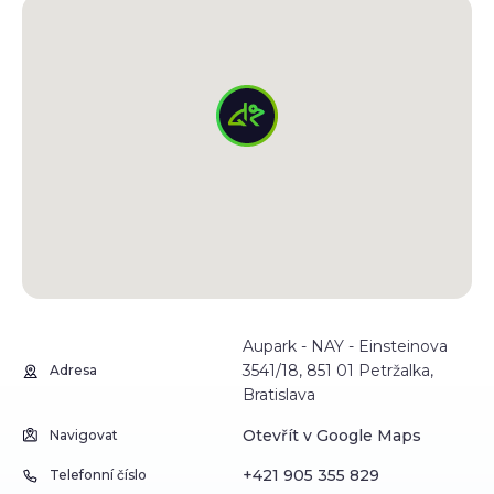
Aupark - NAY - Einsteinova
3541/18, 851 01 Petržalka,
Adresa
Bratislava
Otevřít v Google Maps
Navigovat
+421 905 355 829
Telefonní číslo