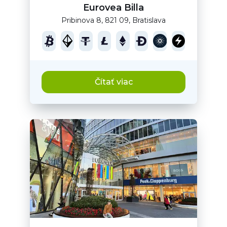
Eurovea Billa
Pribinova 8, 821 09, Bratislava
Čítať viac