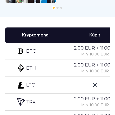
Kryptomena
Kúpiť
2.00 EUR + 11.00%
BTC
Min: 10.00 EUR
2.00 EUR + 11.00%
ETH
Min: 10.00 EUR
LTC
2.00 EUR + 11.00%
TRX
Min: 10.00 EUR