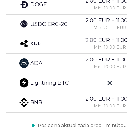
2.00 EUR + 11.00%
DOGE
Min: 10.00 EUR
2.00 EUR + 11.00%
USDC ERC-20
Min: 20.00 EUR
2.00 EUR + 11.00%
XRP
Min: 10.00 EUR
2.00 EUR + 11.00%
ADA
Min: 10.00 EUR
Lightning BTC
2.00 EUR + 11.00%
BNB
Min: 10.00 EUR
Posledná aktualizácia pred 1 minútou