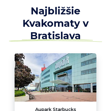
Najbližšie
Kvakomaty v
Bratislava
Aupark Starbucks