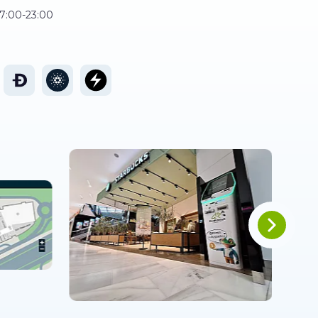
7:00-23:00