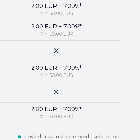
2.00 EUR + 7.00%*
Min: 50.00 EUR
2.00 EUR + 7.00%*
Min: 50.00 EUR
2.00 EUR + 7.00%*
Min: 50.00 EUR
2.00 EUR + 7.00%*
Min: 50.00 EUR
Poslední aktualizace před 1 sekundou