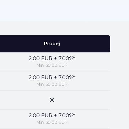
Prodej
2.00 EUR + 7.00%*
Min: 50.00 EUR
2.00 EUR + 7.00%*
Min: 50.00 EUR
2.00 EUR + 7.00%*
Min: 50.00 EUR