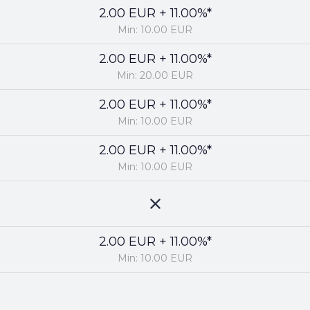
2.00 EUR + 11.00%*
Min: 10.00 EUR
2.00 EUR + 11.00%*
Min: 20.00 EUR
2.00 EUR + 11.00%*
Min: 10.00 EUR
2.00 EUR + 11.00%*
Min: 10.00 EUR
2.00 EUR + 11.00%*
Min: 10.00 EUR