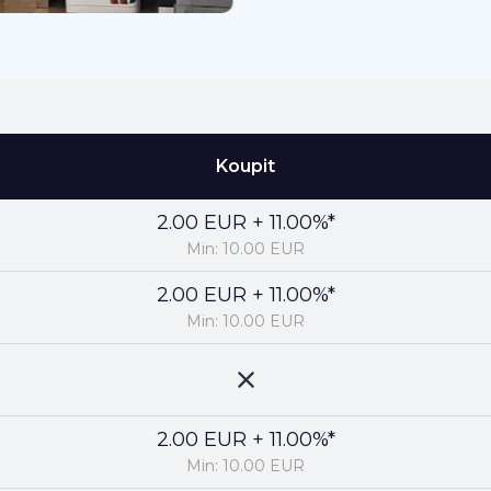
Koupit
2.00 EUR + 11.00%*
Min: 10.00 EUR
2.00 EUR + 11.00%*
Min: 10.00 EUR
2.00 EUR + 11.00%*
Min: 10.00 EUR