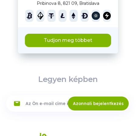
Pribinova 8, 821 09, Bratislava
Tudjon meg többet
Legyen képben
Azonnali bejelentkezés