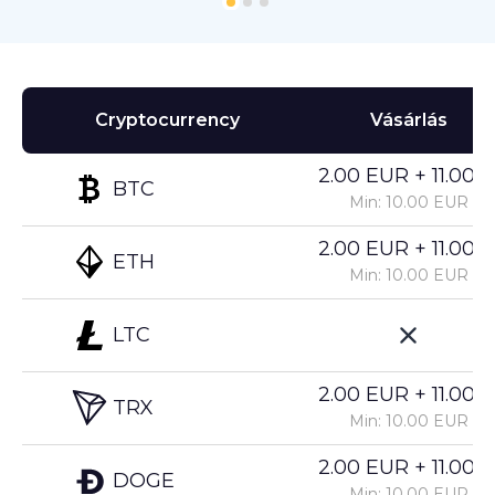
Cryptocurrency
Vásárlás
2.00 EUR + 11.00%
BTC
Min: 10.00 EUR
2.00 EUR + 11.00%
ETH
Min: 10.00 EUR
LTC
2.00 EUR + 11.00%
TRX
Min: 10.00 EUR
2.00 EUR + 11.00%
DOGE
Min: 10.00 EUR