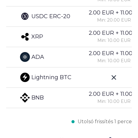
2.00 EUR + 11.00%
USDC ERC-20
Min: 20.00 EUR
2.00 EUR + 11.00%
XRP
Min: 10.00 EUR
2.00 EUR + 11.00%
ADA
Min: 10.00 EUR
Lightning BTC
2.00 EUR + 11.00%
BNB
Min: 10.00 EUR
Utolsó frissítés 1 perce