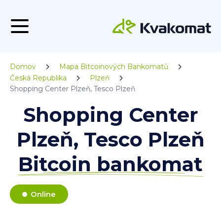
Domov
Mapa Bitcoinových Bankomatů
Česká Republika
Plzeň
Shopping Center Plzeň, Tesco Plzeň
Shopping Center
Plzeň, Tesco Plzeň
Bitcoin bankomat
Online