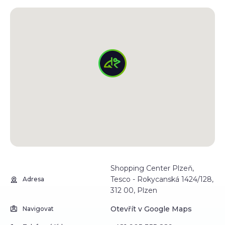
Shopping Center Plzeň,
Tesco - Rokycanská 1424/128,
Adresa
312 00, Plzen
Otevřít v Google Maps
Navigovat