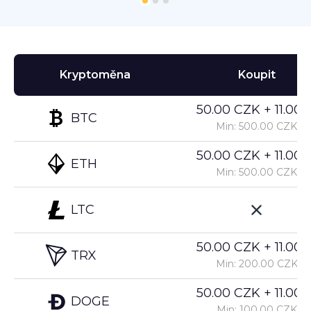
Kryptoměna
Koupit
50.00 CZK + 11.00%
BTC
Min: 500.00 CZK
50.00 CZK + 11.00%
ETH
Min: 500.00 CZK
LTC
50.00 CZK + 11.00%
TRX
Min: 200.00 CZK
50.00 CZK + 11.00%
DOGE
Min: 100.00 CZK