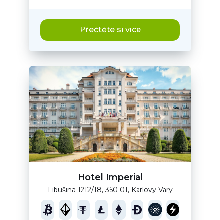
Přečtěte si více
Hotel Imperial
Libušina 1212/18, 360 01, Karlovy Vary