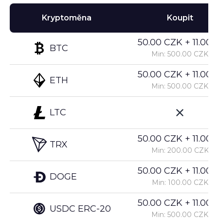
Kryptoměna
Koupit
50.00 CZK + 11.00%
BTC
Min: 500.00 CZK
50.00 CZK + 11.00%
ETH
Min: 500.00 CZK
LTC
50.00 CZK + 11.00%
TRX
Min: 200.00 CZK
50.00 CZK + 11.00%
DOGE
Min: 100.00 CZK
50.00 CZK + 11.00%
USDC ERC-20
Min: 500.00 CZK