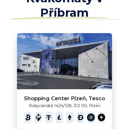
Příbram
Shopping Center Plzeň, Tesco
Rokycanská 1424/128, 312 00, Plzen