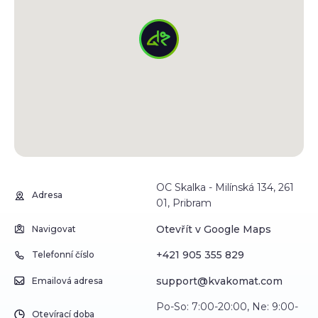
OC Skalka - Milínská 134, 261
Adresa
01, Pribram
Otevřít v Google Maps
Navigovat
+421 905 355 829
Telefonní číslo
support@kvakomat.com
Emailová adresa
Po-So: 7:00-20:00, Ne: 9:00-
Otevírací doba