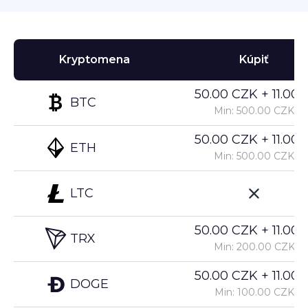
Kryptomena
Kúpiť
50.00 CZK + 11.00%
BTC
Min: 500.00 CZK
50.00 CZK + 11.00%
ETH
Min: 500.00 CZK
LTC
50.00 CZK + 11.00%
TRX
Min: 200.00 CZK
50.00 CZK + 11.00%
DOGE
Min: 100.00 CZK