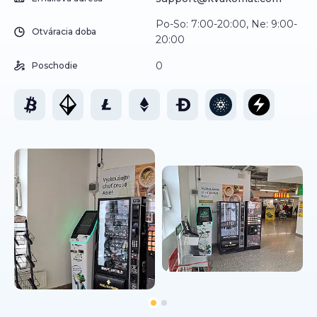
Po-So: 7:00-20:00, Ne: 9:00-
Otváracia doba
20:00
0
Poschodie