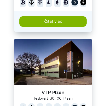
Čítať viac
VTP Plzeň
Teslova 3, 301 00, Plzen