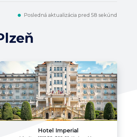
Posledná aktualizácia pred 58 sekúnd
Plzeň
Hotel Imperial