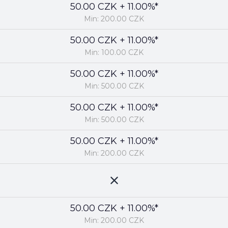
50.00 CZK + 11.00%*
Min: 200.00 CZK
50.00 CZK + 11.00%*
Min: 100.00 CZK
50.00 CZK + 11.00%*
Min: 500.00 CZK
50.00 CZK + 11.00%*
Min: 500.00 CZK
50.00 CZK + 11.00%*
Min: 200.00 CZK
50.00 CZK + 11.00%*
Min: 200.00 CZK