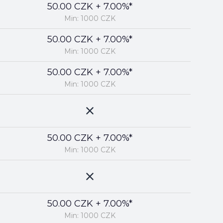
50.00 CZK + 7.00%*
Min: 1000 CZK
50.00 CZK + 7.00%*
Min: 1000 CZK
50.00 CZK + 7.00%*
Min: 1000 CZK
50.00 CZK + 7.00%*
Min: 1000 CZK
50.00 CZK + 7.00%*
Min: 1000 CZK