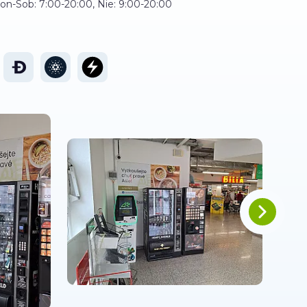
on-Sob: 7:00-20:00, Nie: 9:00-20:00