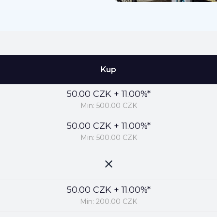
Kup
50.00 CZK + 11.00%*
Min: 500.00 CZK
50.00 CZK + 11.00%*
Min: 500.00 CZK
50.00 CZK + 11.00%*
Min: 200.00 CZK