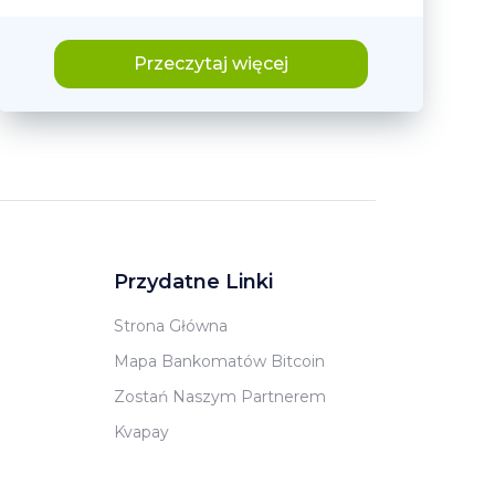
Przeczytaj więcej
Przydatne Linki
Strona Główna
Mapa Bankomatów Bitcoin
Zostań Naszym Partnerem
Kvapay