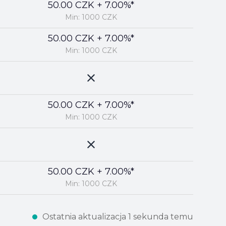
50.00 CZK + 7.00%*
Min: 1000 CZK
50.00 CZK + 7.00%*
Min: 1000 CZK
50.00 CZK + 7.00%*
Min: 1000 CZK
50.00 CZK + 7.00%*
Min: 1000 CZK
Ostatnia aktualizacja 1 sekunda temu