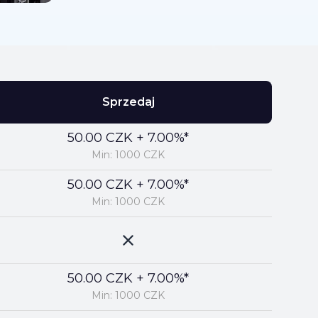
Sprzedaj
50.00 CZK + 7.00%*
Min: 1000 CZK
50.00 CZK + 7.00%*
Min: 1000 CZK
50.00 CZK + 7.00%*
Min: 1000 CZK