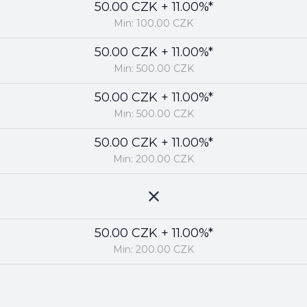
50.00 CZK + 11.00%*
Min: 100.00 CZK
50.00 CZK + 11.00%*
Min: 500.00 CZK
50.00 CZK + 11.00%*
Min: 500.00 CZK
50.00 CZK + 11.00%*
Min: 200.00 CZK
50.00 CZK + 11.00%*
Min: 200.00 CZK