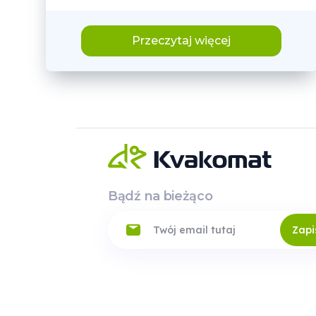
Przeczytaj więcej
Bądź na bieżąco
Zapi