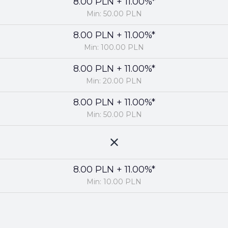
8.00 PLN + 11.00%*
Min: 50.00 PLN
8.00 PLN + 11.00%*
Min: 100.00 PLN
8.00 PLN + 11.00%*
Min: 20.00 PLN
8.00 PLN + 11.00%*
Min: 50.00 PLN
8.00 PLN + 11.00%*
Min: 10.00 PLN