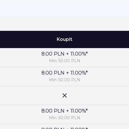
Koupit
8.00 PLN + 11.00%*
Min: 50.00 PLN
8.00 PLN + 11.00%*
Min: 50.00 PLN
8.00 PLN + 11.00%*
Min: 50.00 PLN