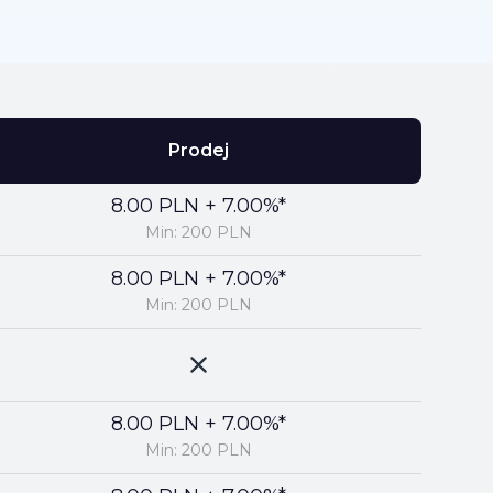
Prodej
8.00 PLN + 7.00%*
Min: 200 PLN
8.00 PLN + 7.00%*
Min: 200 PLN
8.00 PLN + 7.00%*
Min: 200 PLN