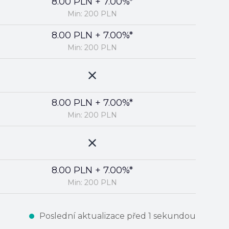
8.00 PLN + 7.00%*
Min: 200 PLN
8.00 PLN + 7.00%*
Min: 200 PLN
8.00 PLN + 7.00%*
Min: 200 PLN
8.00 PLN + 7.00%*
Min: 200 PLN
Poslední aktualizace před 1 sekundou