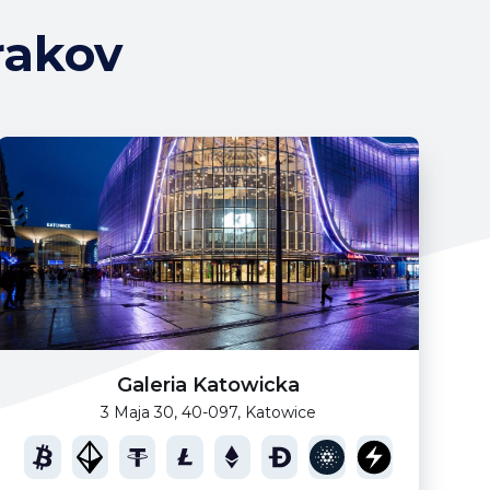
rakov
Galeria Katowicka
3 Maja 30, 40-097, Katowice