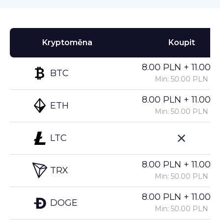
Kryptoměna
Koupit
8.00 PLN + 11.00%
BTC
Min: 50.00 PLN
8.00 PLN + 11.00%
ETH
Min: 50.00 PLN
LTC
8.00 PLN + 11.00%
TRX
Min: 50.00 PLN
8.00 PLN + 11.00%
DOGE
Min: 50.00 PLN