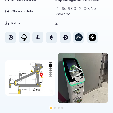
Po-So: 9:00 - 21:00, Ne:
Otevírací doba
Zavřeno
2
Patro