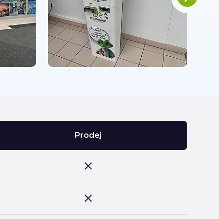
Prodej