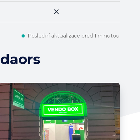
Poslední aktualizace před 1 minutou
udaors