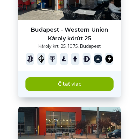
Budapest - Western Union
Károly körút 25
Károly krt. 25, 1075, Budapest
Čítať viac