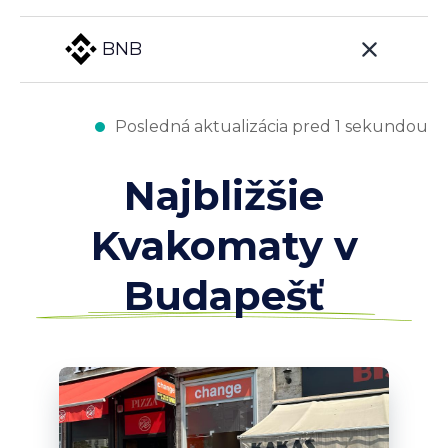
BNB
Posledná aktualizácia pred 1 sekundou
Najbližšie
Kvakomaty v
Budapešť