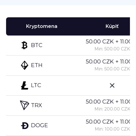
Kryptomena
Kúpiť
50.00 CZK + 11.00%
BTC
Min: 500.00 CZK
50.00 CZK + 11.00%
ETH
Min: 500.00 CZK
LTC
50.00 CZK + 11.00%
TRX
Min: 200.00 CZK
50.00 CZK + 11.00%
DOGE
Min: 100.00 CZK