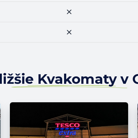
ližšie Kvakomaty v 