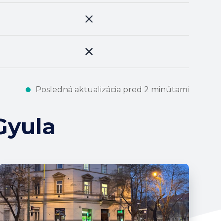
Posledná aktualizácia pred 2 minútami
Gyula