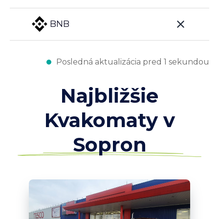
BNB
Posledná aktualizácia pred 1 sekundou
Najbližšie
Kvakomaty v
Sopron