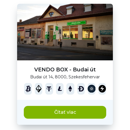
VENDO BOX - Budai út
Budai út 14, 8000, Szekesfehervar
Čítať viac