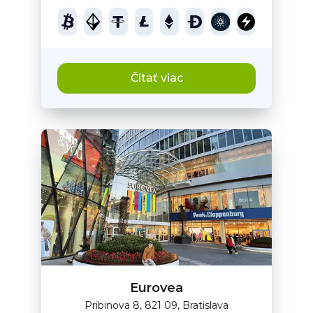
Čítať viac
Eurovea
Pribinova 8, 821 09, Bratislava