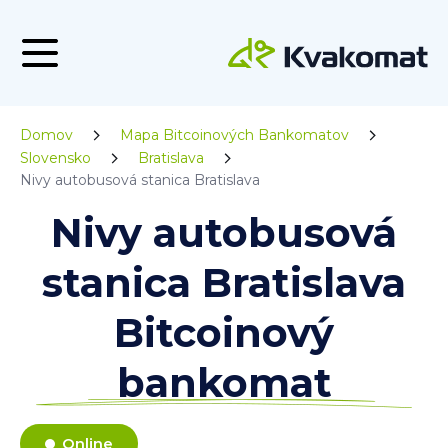
Domov
Mapa Bitcoinových Bankomatov
Slovensko
Bratislava
Nivy autobusová stanica Bratislava
Nivy autobusová
stanica Bratislava
Bitcoinový
bankomat
Online