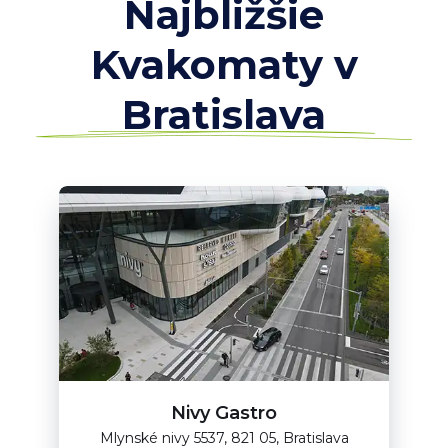
Najbližšie
Kvakomaty v
Bratislava
Nivy Gastro
Mlynské nivy 5537, 821 05, Bratislava