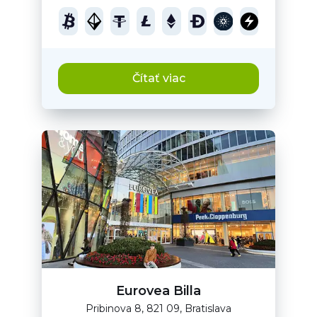
Čítať viac
Eurovea Billa
Pribinova 8, 821 09, Bratislava