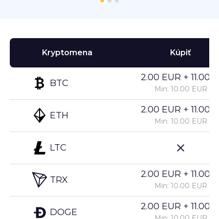
Kryptomena
Kúpiť
2.00 EUR + 11.00%
BTC
Min: 10.00 EUR
2.00 EUR + 11.00%
ETH
Min: 10.00 EUR
LTC
2.00 EUR + 11.00%
TRX
Min: 10.00 EUR
2.00 EUR + 11.00%
DOGE
Min: 10.00 EUR