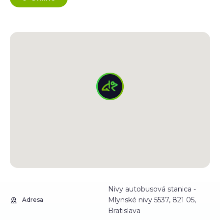
Nivy autobusová stanica -
Mlynské nivy 5537, 821 05,
Adresa
Bratislava