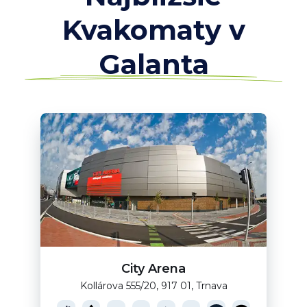
Kvakomaty v
Galanta
City Arena
Kollárova 555/20, 917 01, Trnava