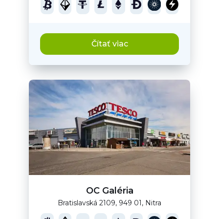
Čítať viac
OC Galéria
Bratislavská 2109, 949 01, Nitra