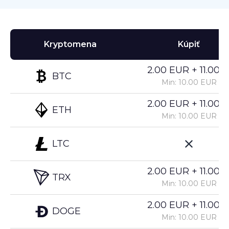
Kryptomena
Kúpiť
2.00 EUR + 11.00%
BTC
Min: 10.00 EUR
2.00 EUR + 11.00%
ETH
Min: 10.00 EUR
LTC
2.00 EUR + 11.00%
TRX
Min: 10.00 EUR
2.00 EUR + 11.00%
DOGE
Min: 10.00 EUR