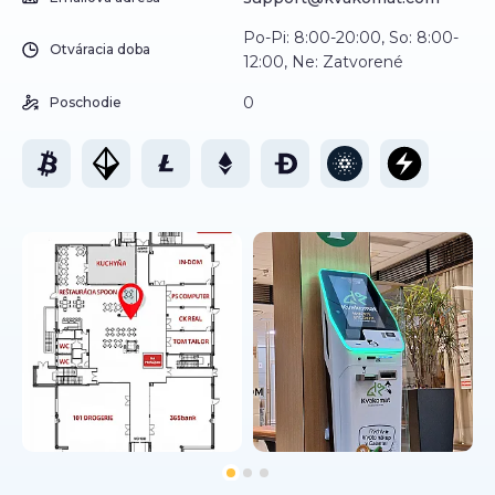
Po-Pi: 8:00-20:00, So: 8:00-
Otváracia doba
12:00, Ne: Zatvorené
0
Poschodie