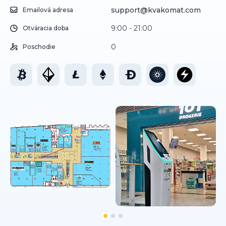
support@kvakomat.com
Emailová adresa
9:00 - 21:00
Otváracia doba
0
Poschodie