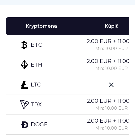
Kryptomena
Kúpiť
2.00 EUR + 11.00%
BTC
Min: 10.00 EUR
2.00 EUR + 11.00%
ETH
Min: 10.00 EUR
LTC
2.00 EUR + 11.00%
TRX
Min: 10.00 EUR
2.00 EUR + 11.00%
DOGE
Min: 10.00 EUR