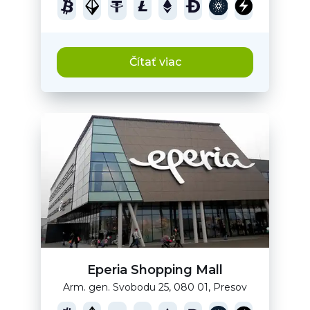
Čítať viac
Eperia Shopping Mall
Arm. gen. Svobodu 25, 080 01, Presov