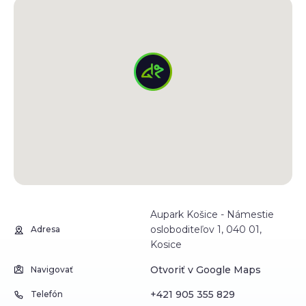
Aupark Košice - Námestie
osloboditeľov 1, 040 01,
Adresa
Kosice
Otvoriť v Google Maps
Navigovať
+421 905 355 829
Telefón