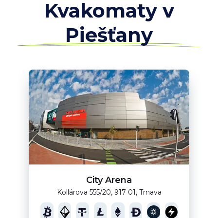
Kvakomaty v
Piešťany
City Arena
Kollárova 555/20, 917 01, Trnava