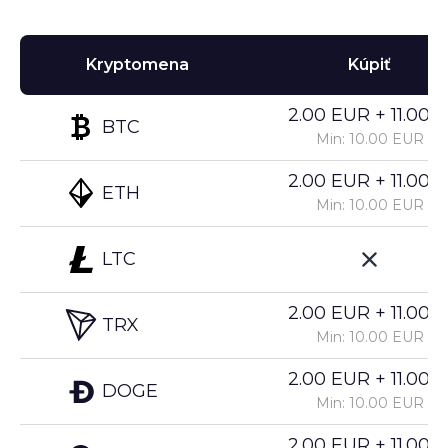
Kryptomena
Kúpiť
2.00 EUR + 11.00%
BTC
Min: 10.00 EUR
2.00 EUR + 11.00%
ETH
Min: 10.00 EUR
LTC
2.00 EUR + 11.00%
TRX
Min: 10.00 EUR
2.00 EUR + 11.00%
DOGE
Min: 10.00 EUR
2.00 EUR + 11.00%