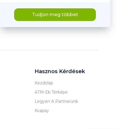
Tudjon meg többet
Hasznos Kérdések
Kezdőlap
ATM-Ek Térképe
Legyen A Partnerünk
Kvapay