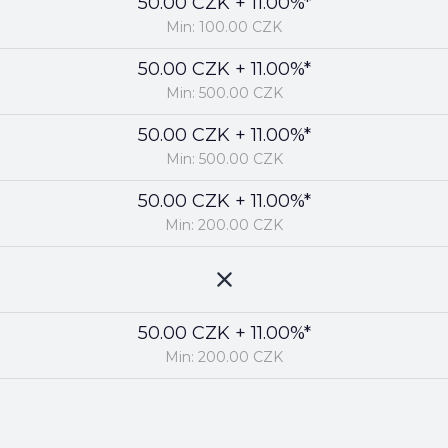
50.00 CZK + 11.00%*
Min: 100.00 CZK
50.00 CZK + 11.00%*
Min: 500.00 CZK
50.00 CZK + 11.00%*
Min: 500.00 CZK
50.00 CZK + 11.00%*
Min: 200.00 CZK
50.00 CZK + 11.00%*
Min: 200.00 CZK