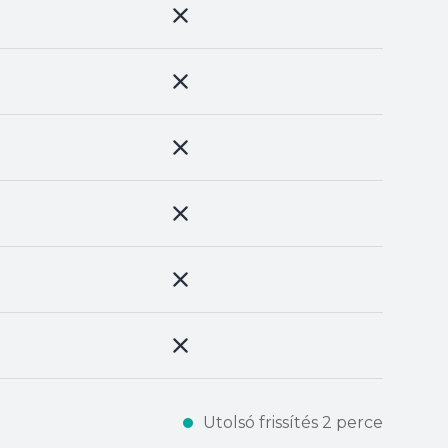
Utolsó frissítés 2 perce