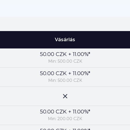
Vásárlás
50.00 CZK + 11.00%*
Min: 500.00 CZK
50.00 CZK + 11.00%*
Min: 500.00 CZK
50.00 CZK + 11.00%*
Min: 200.00 CZK