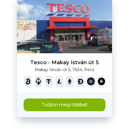
Tesco - Makay István út 5
Makay István út 5, 7634, Pecs
Tudjon meg többet