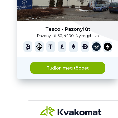
Tesco - Pazonyi út
Pazonyi út 36, 4400, Nyiregyhaza
Tudjon meg többet