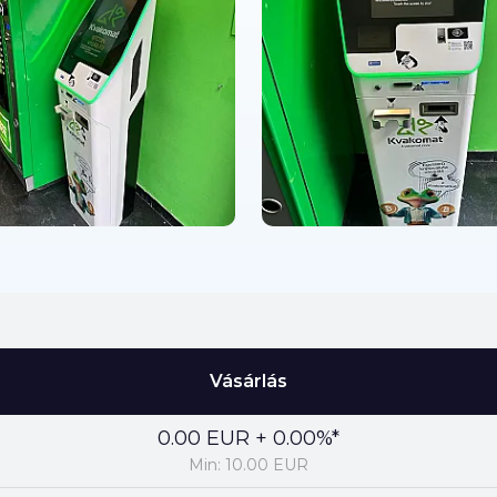
Vásárlás
0.00 EUR + 0.00%*
Min: 10.00 EUR