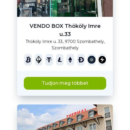
VENDO BOX Thököly Imre
u.33
Thököly Imre u. 33, 9700 Szombathely,
Szombathely
Tudjon meg többet