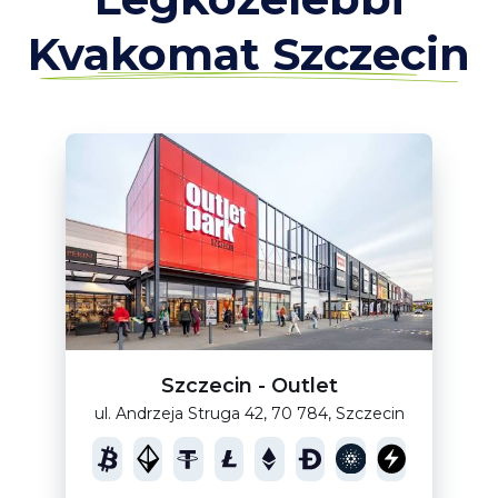
Kvakomat Szczecin
Szczecin - Outlet
ul. Andrzeja Struga 42, 70 784, Szczecin