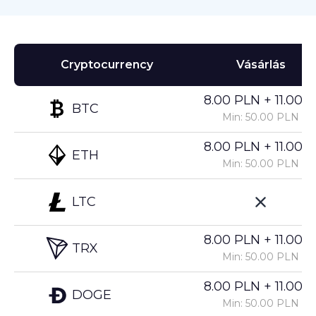
Cryptocurrency
Vásárlás
8.00 PLN + 11.00%
BTC
Min: 50.00 PLN
8.00 PLN + 11.00%
ETH
Min: 50.00 PLN
LTC
8.00 PLN + 11.00%
TRX
Min: 50.00 PLN
8.00 PLN + 11.00%
DOGE
Min: 50.00 PLN