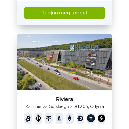
Tudjon meg többet
Riviera
Kazimierza Górskiego 2, 81 304, Gdynia