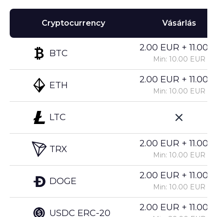
Cryptocurrency
Vásárlás
2.00 EUR + 11.00%
BTC
Min: 10.00 EUR
2.00 EUR + 11.00%
ETH
Min: 10.00 EUR
LTC
2.00 EUR + 11.00%
TRX
Min: 10.00 EUR
2.00 EUR + 11.00%
DOGE
Min: 10.00 EUR
2.00 EUR + 11.00%
USDC ERC-20