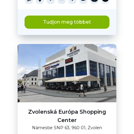
Tudjon meg többet
Zvolenská Európa Shopping
Center
Námestie SNP 63, 960 01, Zvolen