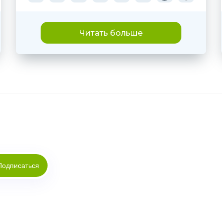
Читать больше
Подписаться