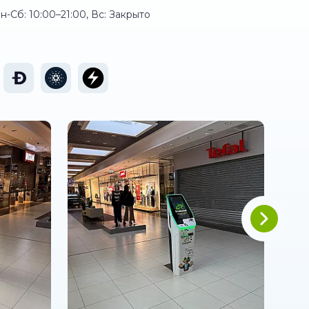
н-Сб: 10:00–21:00, Вс: Закрыто