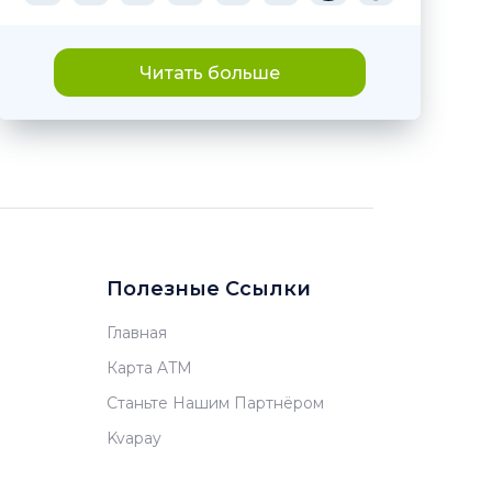
Читать больше
Полезные Ссылки
Главная
Карта ATM
Станьте Нашим Партнёром
Kvapay