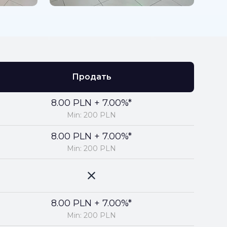
Продать
8.00 PLN + 7.00%*
Min: 200 PLN
8.00 PLN + 7.00%*
Min: 200 PLN
8.00 PLN + 7.00%*
Min: 200 PLN