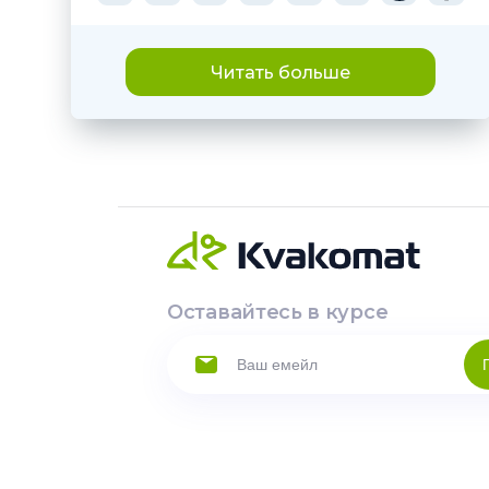
Читать больше
Оставайтесь в курсе