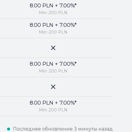
8.00 PLN + 7.00%*
Min: 200 PLN
8.00 PLN + 7.00%*
Min: 200 PLN
8.00 PLN + 7.00%*
Min: 200 PLN
8.00 PLN + 7.00%*
Min: 200 PLN
Последнее обновление 3 минуты назад