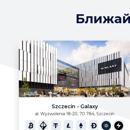
Ближай
Szczecin - Galaxy
al. Wyzwolenia 18-20, 70 784, Szczecin