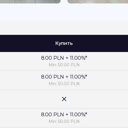
Купить
8.00 PLN + 11.00%*
Min: 50.00 PLN
8.00 PLN + 11.00%*
Min: 50.00 PLN
8.00 PLN + 11.00%*
Min: 50.00 PLN