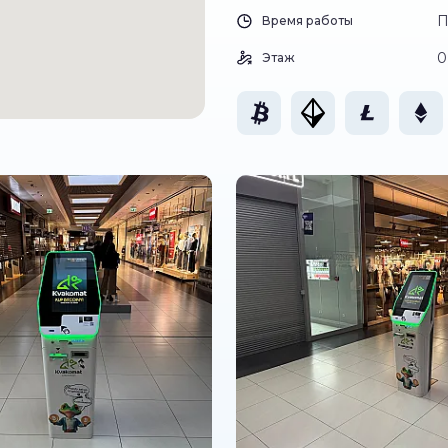
П
Время работы
0
Этаж