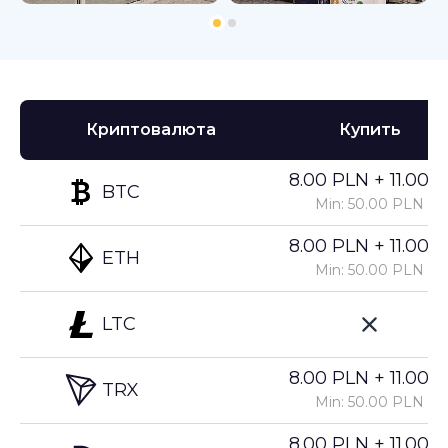
Криптовалюта
Купить
8.00 PLN + 11.00%
BTC
Min: 50.00 PLN
8.00 PLN + 11.00%
ETH
Min: 50.00 PLN
LTC
8.00 PLN + 11.00%
TRX
Min: 50.00 PLN
8.00 PLN + 11.00%