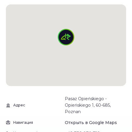
Pasaż Opieńskiego -
Opieńskiego 1, 60-685,
Адрес
Poznan
Открыть в Google Maps
Навигация