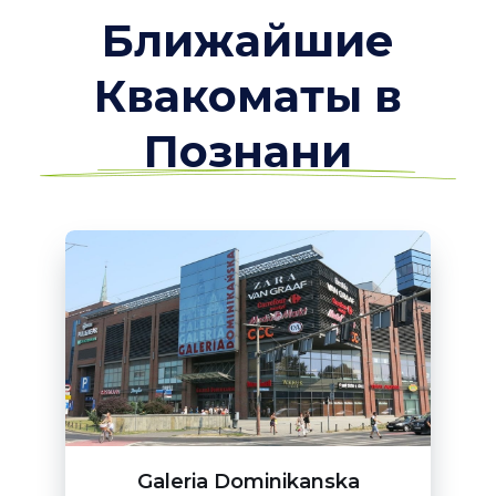
Ближайшие
Квакоматы в
Познани
Galeria Dominikanska