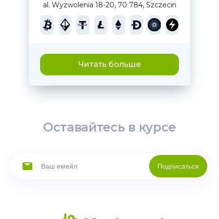
al. Wyzwolenia 18-20, 70 784, Szczecin
Читать больше
Оставайтесь в курсе
Подписаться