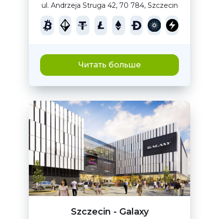
ul. Andrzeja Struga 42, 70 784, Szczecin
Читать больше
Szczecin - Galaxy