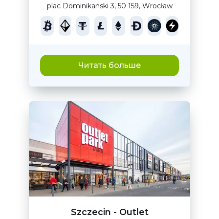
plac Dominikanski 3, 50 159, Wrocław
Читать больше
Szczecin - Outlet