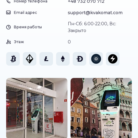
+48 732 070 712
Номер телефона
support@kvakomat.com
Email адрес
Пн-Сб: 6:00-22:00, Вс:
Время работы
Закрыто
0
Этаж