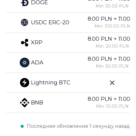
DOGE
Min: 50.00 PLN
8.00 PLN + 11.00%
USDC ERC-20
Min: 100.00 PLN
8.00 PLN + 11.00%
XRP
Min: 20.00 PLN
8.00 PLN + 11.00%
ADA
Min: 50.00 PLN
Lightning BTC
8.00 PLN + 11.00%
BNB
Min: 10.00 PLN
Последнее обновление 1 секунду назад