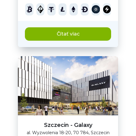
Čítať viac
Szczecin - Galaxy
al. Wyzwolenia 18-20, 70 784, Szczecin