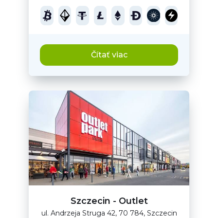
Čítať viac
Szczecin - Outlet
ul. Andrzeja Struga 42, 70 784, Szczecin