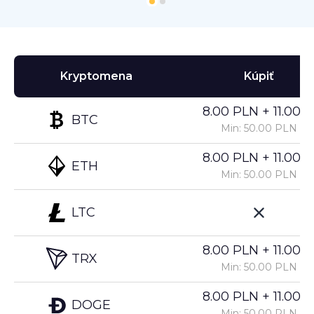
Kryptomena
Kúpiť
8.00 PLN + 11.00%
BTC
Min: 50.00 PLN
8.00 PLN + 11.00%
ETH
Min: 50.00 PLN
LTC
8.00 PLN + 11.00%
TRX
Min: 50.00 PLN
8.00 PLN + 11.00%
DOGE
Min: 50.00 PLN