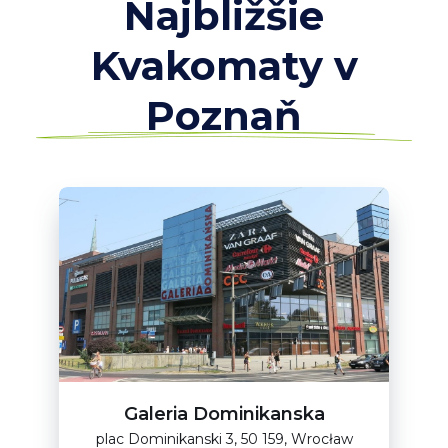
Najbližšie
Kvakomaty v
Poznaň
Galeria Dominikanska
plac Dominikanski 3, 50 159, Wrocław