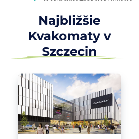
Najbližšie
Kvakomaty v
Szczecin