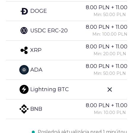
8.00 PLN + 11.00%
DOGE
Min: 50.00 PLN
8.00 PLN + 11.00%
USDC ERC-20
Min: 100.00 PLN
8.00 PLN + 11.00%
XRP
Min: 20.00 PLN
8.00 PLN + 11.00%
ADA
Min: 50.00 PLN
Lightning BTC
8.00 PLN + 11.00%
BNB
Min: 10.00 PLN
Posledná aktualizácia pred 1 minútou