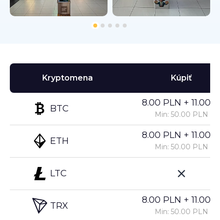
Kryptomena
Kúpiť
8.00 PLN + 11.00%
BTC
Min: 50.00 PLN
8.00 PLN + 11.00%
ETH
Min: 50.00 PLN
LTC
8.00 PLN + 11.00%
TRX
Min: 50.00 PLN