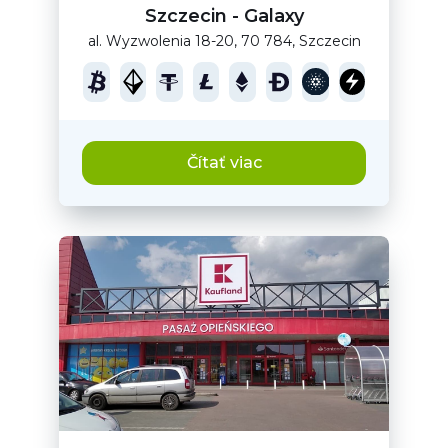
Szczecin - Galaxy
al. Wyzwolenia 18-20, 70 784, Szczecin
Čítať viac