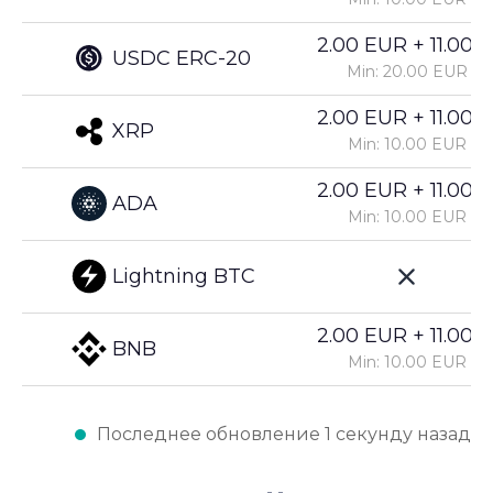
2.00 EUR + 11.00%
USDC ERC-20
Min: 20.00 EUR
2.00 EUR + 11.00%
XRP
Min: 10.00 EUR
2.00 EUR + 11.00%
ADA
Min: 10.00 EUR
Lightning BTC
2.00 EUR + 11.00%
BNB
Min: 10.00 EUR
Последнее обновление 1 секунду назад