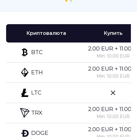
Криптовалюта
Купить
2.00 EUR + 11.00%
BTC
Min: 10.00 EUR
2.00 EUR + 11.00%
ETH
Min: 10.00 EUR
LTC
2.00 EUR + 11.00%
TRX
Min: 10.00 EUR
2.00 EUR + 11.00%
DOGE
Min: 10.00 EUR