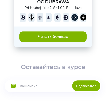
OC DUBRAWA
Pri Hrubej lúke 2, 841 02, Bratislava
Читать больше
Оставайтесь в курсе
Подписаться