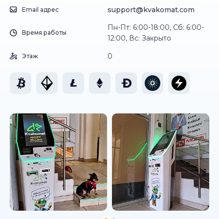
support@kvakomat.com
Email адрес
Пн-Пт: 6:00-18:00, Сб: 6:00-
Время работы
12:00, Вс: Закрыто
0
Этаж