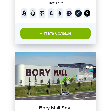
Bratislava
Читать больше
Bory Mall Sevt