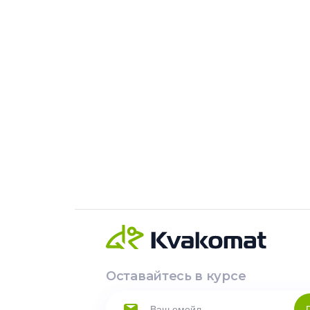
Оставайтесь в курсе