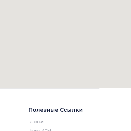
Полезные Ссылки
Главная