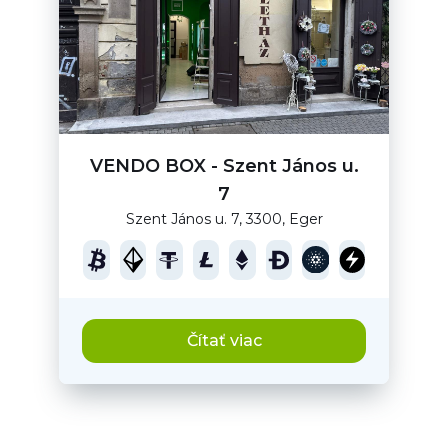
VENDO BOX - Szent János u.
7
Szent János u. 7, 3300, Eger
Čítať viac