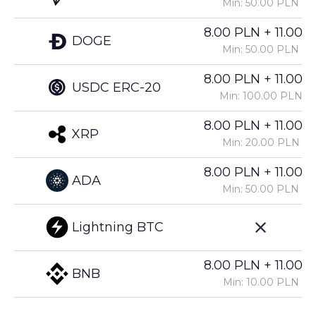
Min: 50.00 PLN
8.00 PLN + 11.00%
DOGE
Min: 50.00 PLN
8.00 PLN + 11.00%
USDC ERC-20
Min: 100.00 PLN
8.00 PLN + 11.00%
XRP
Min: 20.00 PLN
8.00 PLN + 11.00%
ADA
Min: 50.00 PLN
Lightning BTC
8.00 PLN + 11.00%
BNB
Min: 10.00 PLN