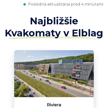
Posledná aktualizácia pred 4 minútami
Najbližšie
Kvakomaty v Elblag
Riviera