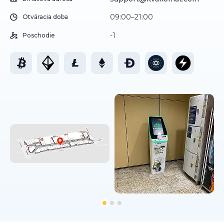
09:00–21:00
Otváracia doba
-1
Poschodie