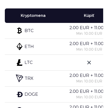
Kryptomena
Kúpiť
2.00 EUR + 11.00%
BTC
Min: 10.00 EUR
2.00 EUR + 11.00%
ETH
Min: 10.00 EUR
LTC
2.00 EUR + 11.00%
TRX
Min: 10.00 EUR
2.00 EUR + 11.00%
DOGE
Min: 10.00 EUR
2.00 EUR + 11.00%