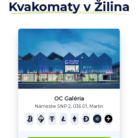
Kvakomaty v Žilina
OC Galéria
Námestie SNP 2, 036 01, Martin