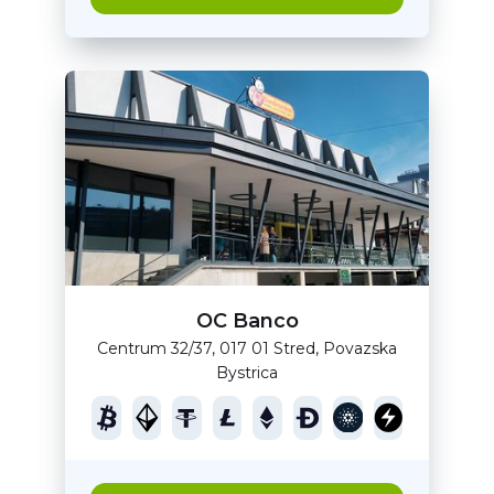
OC Banco
Centrum 32/37, 017 01 Stred, Povazska
Bystrica