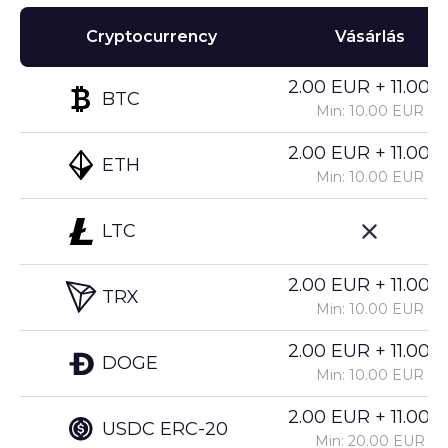
Cryptocurrency
Vásárlás
2.00 EUR + 11.00%
BTC
Min: 10.00 EUR
2.00 EUR + 11.00%
ETH
Min: 10.00 EUR
LTC
2.00 EUR + 11.00%
TRX
Min: 10.00 EUR
2.00 EUR + 11.00%
DOGE
Min: 10.00 EUR
2.00 EUR + 11.00%
USDC ERC-20
Min: 20.00 EUR