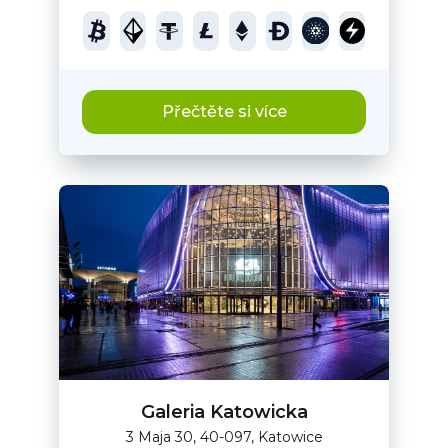
Přečtěte si více
Galeria Katowicka
3 Maja 30, 40-097, Katowice