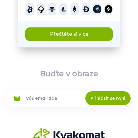
Přečtěte si více
Buďte v obraze
Přihlásit se nyní