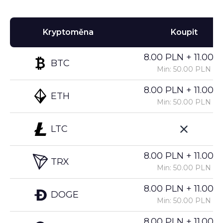
Kryptoměna
Koupit
8.00 PLN + 11.00%
BTC
Min: 50.00 PLN
8.00 PLN + 11.00%
ETH
Min: 50.00 PLN
LTC
8.00 PLN + 11.00%
TRX
Min: 50.00 PLN
8.00 PLN + 11.00%
DOGE
Min: 50.00 PLN
8.00 PLN + 11.00%