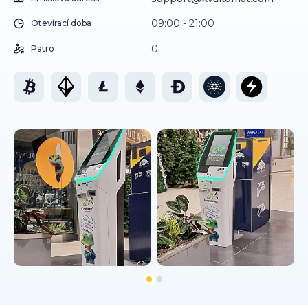
09:00 - 21:00
Otevírací doba
0
Patro