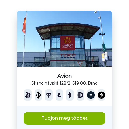
Avion
Skandinávská 128/2, 619 00, Brno
Tudjon meg többet