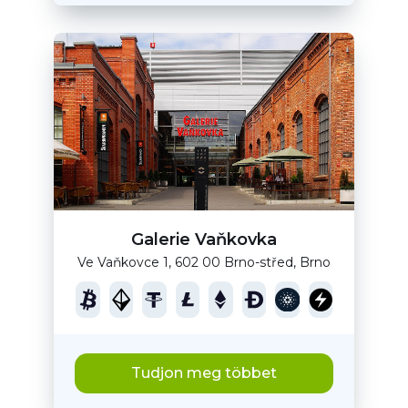
Galerie Vaňkovka
Ve Vaňkovce 1, 602 00 Brno-střed, Brno
Tudjon meg többet