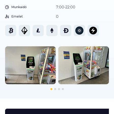
7:00-22:00
Munkaidő
0
Emelet