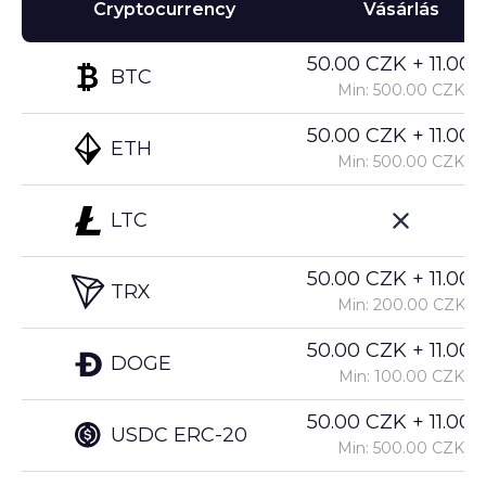
Cryptocurrency
Vásárlás
50.00 CZK + 11.00%
BTC
Min: 500.00 CZK
50.00 CZK + 11.00%
ETH
Min: 500.00 CZK
LTC
50.00 CZK + 11.00%
TRX
Min: 200.00 CZK
50.00 CZK + 11.00%
DOGE
Min: 100.00 CZK
50.00 CZK + 11.00%
USDC ERC-20
Min: 500.00 CZK