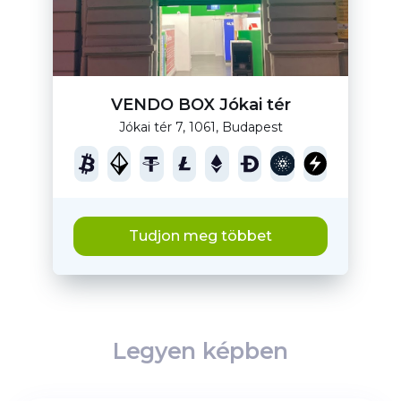
VENDO BOX Jókai tér
Jókai tér 7, 1061, Budapest
Tudjon meg többet
Legyen képben