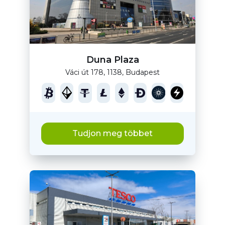
Duna Plaza
Váci út 178, 1138, Budapest
Tudjon meg többet