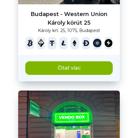
Budapest - Western Union
Károly körút 25
Károly krt. 25, 1075, Budapest
Čítať viac