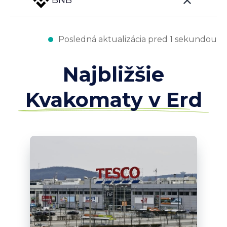
BNB
Posledná aktualizácia pred 1 sekundou
Najbližšie
Kvakomaty v Erd