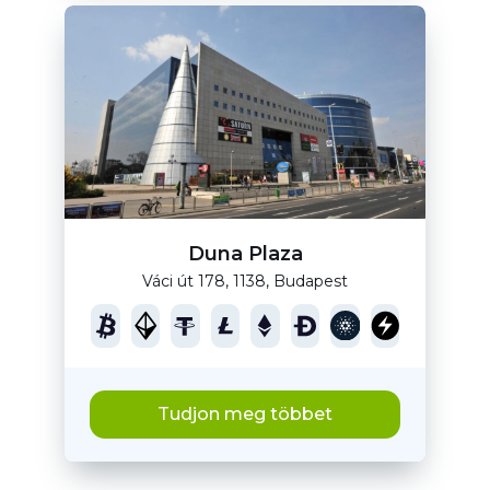
Duna Plaza
Váci út 178, 1138, Budapest
Tudjon meg többet