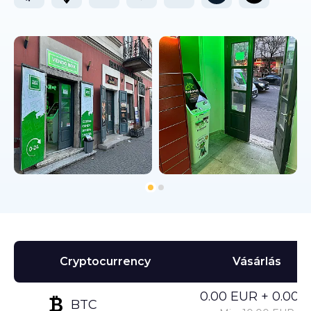
Cryptocurrency
Vásárlás
0.00 EUR + 0.00%
BTC