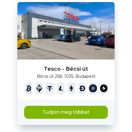
Tesco - Bécsi út
Bécsi út 258, 1035, Budapest
Tudjon meg többet