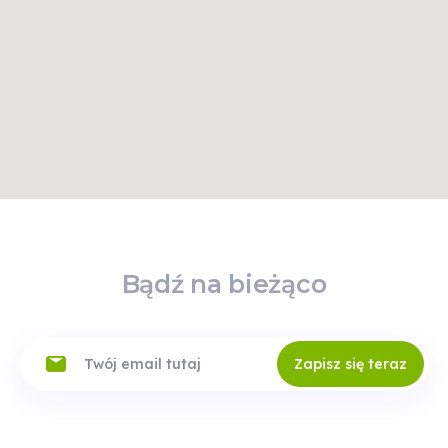
Bądź na bieżąco
Zapisz się teraz